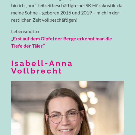
bin ich „nur“ Teilzeitbeschäftigte bei SK Hörakustik, da
meine Söhne – geboren 2016 und 2019 – mich in der
restlichen Zeit vollbeschäftigen!
Lebensmotto
„Erst auf dem Gipfel der Berge erkennt man die
Tiefe der Täler.“
Isabell-Anna
Vollbrecht