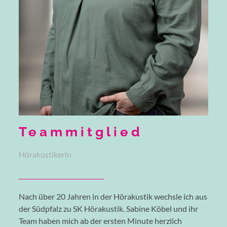
Teammitglied
Hörakustikerin
Nach über 20 Jahren in der Hörakustik wechsle ich aus
der Südpfalz zu SK Hörakustik. Sabine Köbel und ihr
Team haben mich ab der ersten Minute herzlich