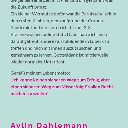
die Zukunft bringt.
Ein kleiner Wermutstropfen war die Berufsschulzeit in
den ersten 2 Jahren, denn aufgrund der Corona-
Pandemie fand der Unterricht bis auf 2-3
Präsenzwochen online statt. Dabei hatte ich mich
darauf gefreut, andere Auszubildende in Lübeck zu
treffen und mich mit ihnen auszutauschen und
gemeinsam zu lernen. Gottseidank ist mittlerweile
wieder normaler Unterricht.
Gemäß meinem Lebensmotto:
„Ich kenne keinen sicheren Weg zum Erfolg, aber
einen sicheren Weg zum Misserfolg: Es allen Recht
machen zu wollen“
Aylin Dahlemann