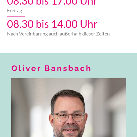
08.30 bis 17.00 Uhr
Freitag
08.30 bis 14.00 Uhr
Nach Vereinbarung auch außerhalb dieser Zeiten
Oliver Bansbach