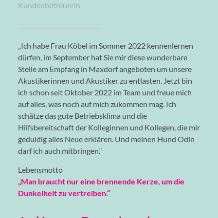
Kundenbetreuerin
„Ich habe Frau Köbel im Sommer 2022 kennenlernen
dürfen, im September hat Sie mir diese wunderbare
Stelle am Empfang in Maxdorf angeboten um unsere
Akustikerinnen und Akustiker zu entlasten. Jetzt bin
ich schon seit Oktober 2022 im Team und freue mich
auf alles, was noch auf mich zukommen mag. Ich
schätze das gute Betriebsklima und die
Hilfsbereitschaft der Kolleginnen und Kollegen, die mir
geduldig alles Neue erklären. Und meinen Hund Odin
darf ich auch mitbringen.“
Lebensmotto
„Man braucht nur eine brennende Kerze, um die
Dunkelheit zu vertreiben.“