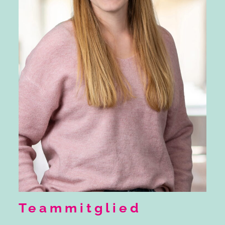
Teammitglied