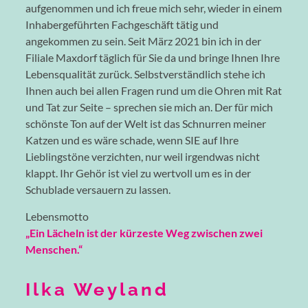
aufgenommen und ich freue mich sehr, wieder in einem
Inhabergeführten Fachgeschäft tätig und
angekommen zu sein. Seit März 2021 bin ich in der
Filiale Maxdorf täglich für Sie da und bringe Ihnen Ihre
Lebensqualität zurück. Selbstverständlich stehe ich
Ihnen auch bei allen Fragen rund um die Ohren mit Rat
und Tat zur Seite – sprechen sie mich an. Der für mich
schönste Ton auf der Welt ist das Schnurren meiner
Katzen und es wäre schade, wenn SIE auf Ihre
Lieblingstöne verzichten, nur weil irgendwas nicht
klappt. Ihr Gehör ist viel zu wertvoll um es in der
Schublade versauern zu lassen.
Lebensmotto
„Ein Lächeln ist der kürzeste Weg zwischen zwei
Menschen.“
Ilka Weyland