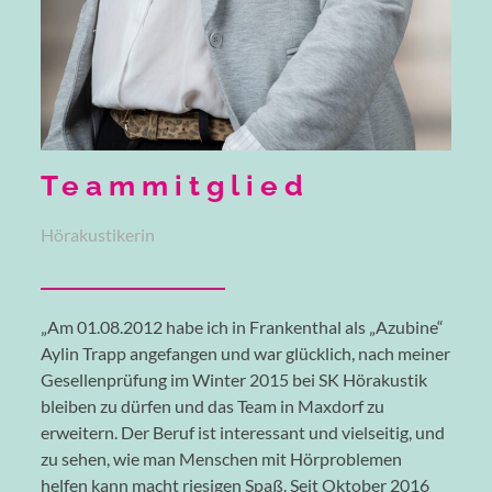
Teammitglied
Hörakustikerin
„Am 01.08.2012 habe ich in Frankenthal als „Azubine“
Aylin Trapp angefangen und war glücklich, nach meiner
Gesellenprüfung im Winter 2015 bei SK Hörakustik
bleiben zu dürfen und das Team in Maxdorf zu
erweitern. Der Beruf ist interessant und vielseitig, und
zu sehen, wie man Menschen mit Hörproblemen
helfen kann macht riesigen Spaß. Seit Oktober 2016