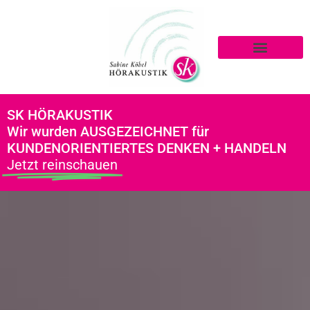
Inhalt
springen
SK HÖRAKUSTIK
Wir wurden AUSGEZEICHNET für
KUNDENORIENTIERTES DENKEN + HANDELN
Jetzt reinschauen