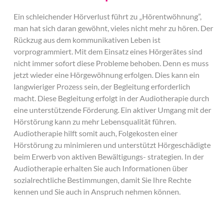
Ein schleichender Hörverlust führt zu „Hörentwöhnung”,
man hat sich daran gewöhnt, vieles nicht mehr zu hören. Der
Rückzug aus dem kommunikativen Leben ist
vorprogrammiert. Mit dem Einsatz eines Hörgerätes sind
nicht immer sofort diese Probleme behoben. Denn es muss
jetzt wieder eine Hörgewöhnung erfolgen. Dies kann ein
langwieriger Prozess sein, der Begleitung erforderlich
macht. Diese Begleitung erfolgt in der Audiotherapie durch
eine unterstützende Förderung. Ein aktiver Umgang mit der
Hörstörung kann zu mehr Lebensqualität führen.
Audiotherapie hilft somit auch, Folgekosten einer
Hörstörung zu minimieren und unterstützt Hörgeschädigte
beim Erwerb von aktiven Bewältigungs- strategien. In der
Audiotherapie erhalten Sie auch Informationen über
sozialrechtliche Bestimmungen, damit Sie Ihre Rechte
kennen und Sie auch in Anspruch nehmen können.