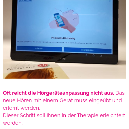
Oft reicht die Hörgeräteanpassung nicht aus.
Das
neue Hören mit einem Gerät muss eingeübt und
erlernt werden.
Dieser Schritt soll Ihnen in der Therapie erleichtert
werden.