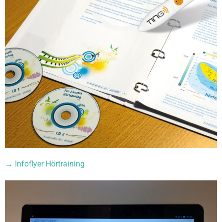
→ Infoflyer Hörtraining