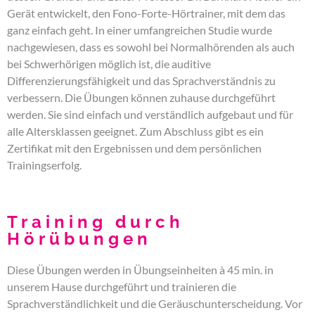
Gerät entwickelt, den Fono-Forte-Hörtrainer, mit dem das
ganz einfach geht. In einer umfangreichen Studie wurde
nachgewiesen, dass es sowohl bei Normalhörenden als auch
bei Schwerhörigen möglich ist, die auditive
Differenzierungsfähigkeit und das Sprachverständnis zu
verbessern. Die Übungen können zuhause durchgeführt
werden. Sie sind einfach und verständlich aufgebaut und für
alle Altersklassen geeignet. Zum Abschluss gibt es ein
Zertifikat mit den Ergebnissen und dem persönlichen
Trainingserfolg.
Training durch
Hörübungen
Diese Übungen werden in Übungseinheiten à 45 min. in
unserem Hause durchgeführt und trainieren die
Sprachverständlichkeit und die Geräuschunterscheidung. Vor