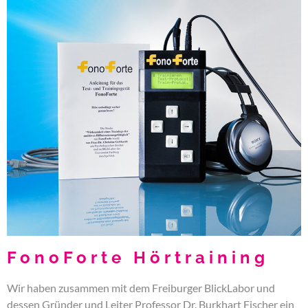
FonoForte Hörtraining
Wir haben zusammen mit dem Freiburger BlickLabor und
dessen Gründer und Leiter Professor Dr. Burkhart Fischer ein