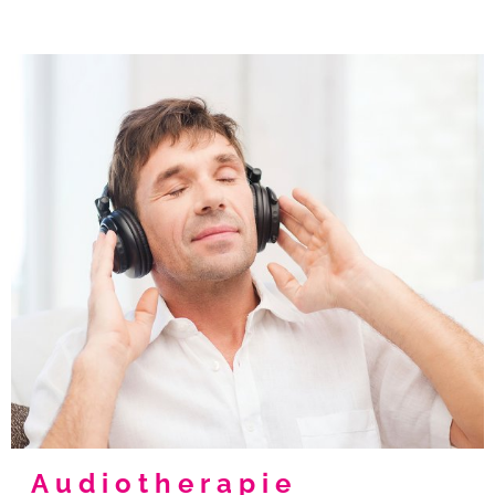
Audiotherapie