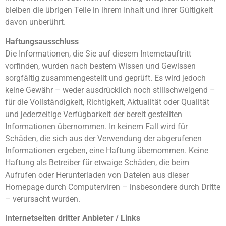
bleiben die übrigen Teile in ihrem Inhalt und ihrer Gültigkeit
davon unberührt.
Haftungsausschluss
Die Informationen, die Sie auf diesem Internetauftritt
vorfinden, wurden nach bestem Wissen und Gewissen
sorgfältig zusammengestellt und geprüft. Es wird jedoch
keine Gewähr – weder ausdrücklich noch stillschweigend –
für die Vollständigkeit, Richtigkeit, Aktualität oder Qualität
und jederzeitige Verfügbarkeit der bereit gestellten
Informationen übernommen. In keinem Fall wird für
Schäden, die sich aus der Verwendung der abgerufenen
Informationen ergeben, eine Haftung übernommen. Keine
Haftung als Betreiber für etwaige Schäden, die beim
Aufrufen oder Herunterladen von Dateien aus dieser
Homepage durch Computerviren – insbesondere durch Dritte
– verursacht wurden.
Internetseiten dritter Anbieter / Links