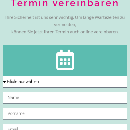
Termin vereinbaren
Ihre Sicherheit ist uns sehr wichtig. Um lange Wartezeiten zu
vermeiden,
können Sie jetzt Ihren Termin auch online vereinbaren.
Kontakt
Schreiben Sie
uns