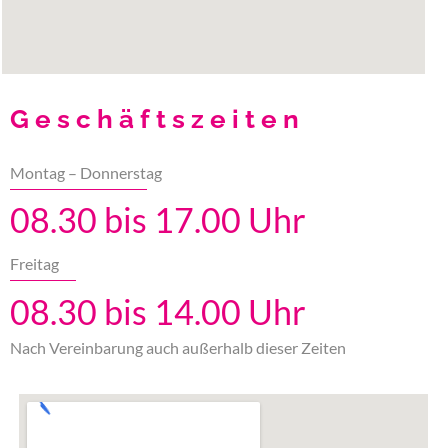
Geschäftszeiten
Montag – Donnerstag
08.30 bis 17.00 Uhr
Freitag
08.30 bis 14.00 Uhr
Nach Vereinbarung auch außerhalb dieser Zeiten