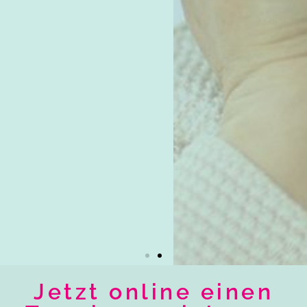
Jetzt online einen